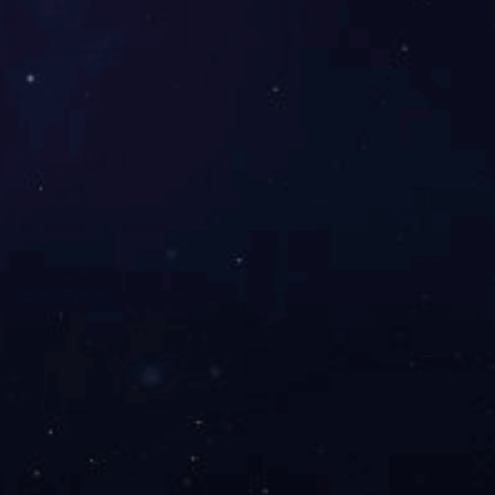
产品
案例
解决方案
办公家具
信息/科技
办公家具
适老家具
医疗/养老
适老家具
教育家具
制造业
教育家具
酒店/公寓家具
教育机构
酒店/公寓家
09
金融/地产