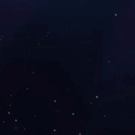
Tel: 0536-7628555
Add: 潍坊市高新区健康东街渤海路潍坊软件园B座15