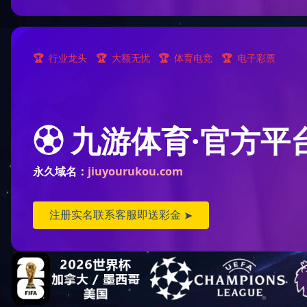
Add: 潍坊市高新区健康东街渤海路潍坊软件园B座15
©2024 乐动网站 All Rights Reserved
网站建设 | 东八区网络
九游·jiuyou（中国）体育官方网站
|
爱游戏官方网
|
开云集团有限公
（中国）
|