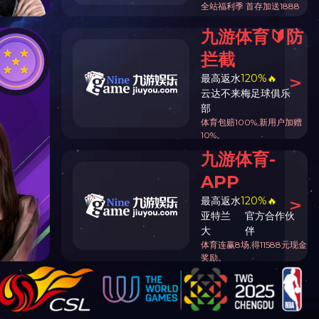
具
动态资讯
博手机端
|
线上买球官网(中国)官方网站
|
乐动网页版登录入口_乐动
电话咨询
微信咨询