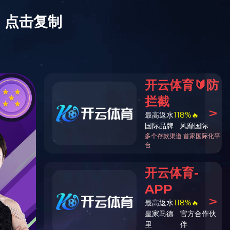
服务
关于我们
乐动（中国）一站式服务官方网站
酒店/公寓家具
技术与服务
关于我们
乐动（中国）一站式服务官方网站
研发/技术
公司简介
服务支持
企业文化
荣誉资质