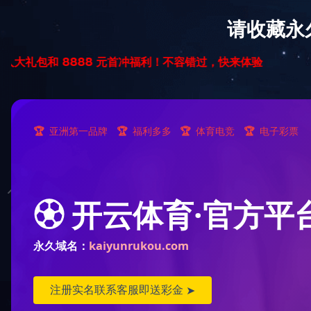
办公家具
班台
行政桌
工作位
Tel: 0536-7628555